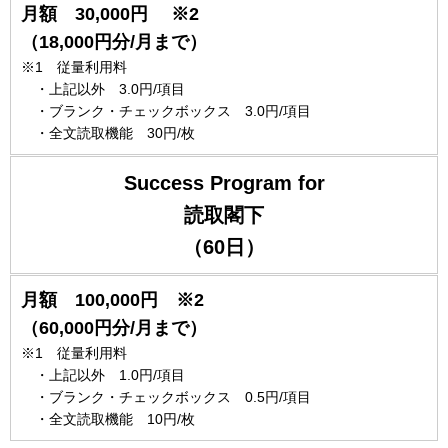
月額 30,000円 ※2
（18,000円分/月まで）
※1 従量利用料
・上記以外 3.0円/項目
・ブランク・チェックボックス 3.0円/項目
・全文読取機能 30円/枚
Success Program for
読取閣下
（60日）
月額 100,000円 ※2
（60,000円分/月まで）
※1 従量利用料
・上記以外 1.0円/項目
・ブランク・チェックボックス 0.5円/項目
・全文読取機能 10円/枚