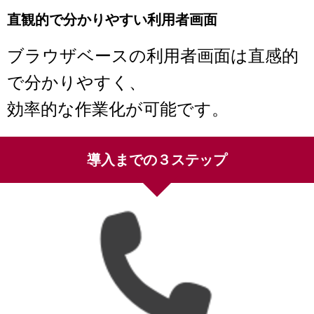
直観的で分かりやすい利用者画面
ブラウザベースの利用者画面は直感的
で分かりやすく、
効率的な作業化が可能です。
導入までの３ステップ