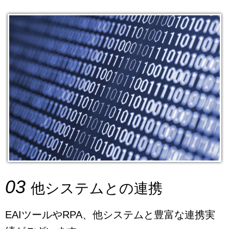
03
他システムとの連携
EAIツールやRPA、他システムと豊富な連携実