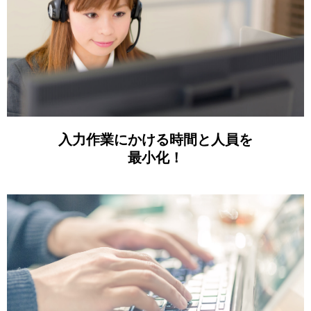
入力作業にかける時間と人員を
最小化！