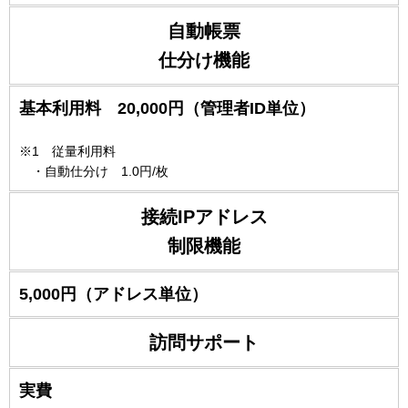
自動帳票
仕分け機能
基本利用料 20,000円
（管理者ID単位）
※1 従量利用料
・自動仕分け 1.0円/枚
接続IPアドレス
制限機能
5,000円（アドレス単位）
訪問サポート
実費