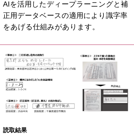
AIを活用したディープラーニングと補
正用データベースの適用により識字率
をあげる仕組みがあります。
読取結果