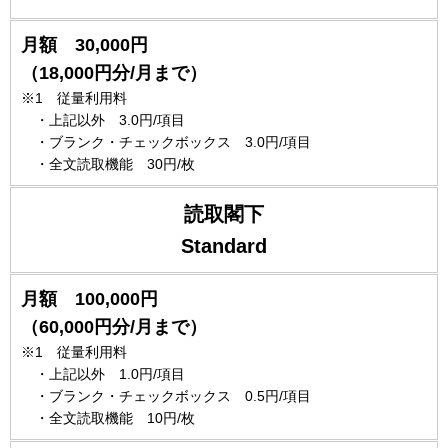
月額 30,000円
（18,000円分/月まで）
※1 従量利用料
・上記以外 3.0円/項目
・ブランク・チェックボックス 3.0円/項目
・全文読取機能 30円/枚
読取閣下
Standard
月額 100,000円
（60,000円分/月まで）
※1 従量利用料
・上記以外 1.0円/項目
・ブランク・チェックボックス 0.5円/項目
・全文読取機能 10円/枚