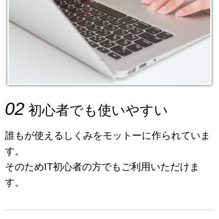
02
初心者でも使いやすい
誰もが使えるしくみをモットーに作られていま
す。
そのためIT初心者の方でもご利用いただけま
す。