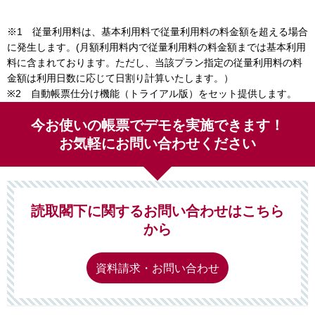
※1 従量利用料は、基本利用料で従量利用料の料金額を超える場合
に発生します。(月額利用料内で従量利用料の料金額までは基本利用
料に含まれております。ただし、当該プラン指定の従量利用料の料
金額は利用日数に応じて日割り計算いたします。）
※2 自動帳票仕分け機能（トライアル版）をセット提供します。
今お使いの帳票でデモを実施できます！
お気軽にお問い合わせください
読取閣下に関するお問い合わせはこちら
から
資料請求・お問い合わせ