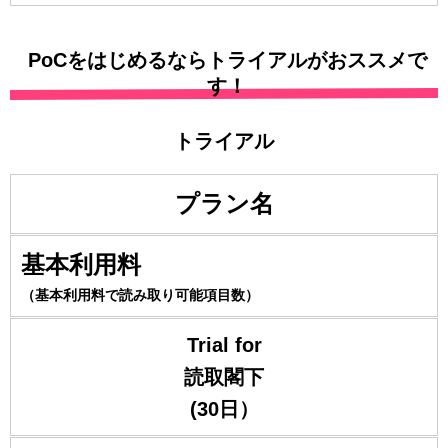
PoCをはじめるならトライアルがおススメで
す！
トライアル
プラン名
基本利用料
（基本利用料で読み取り可能項目数）
Trial for
読取閣下
(30日）