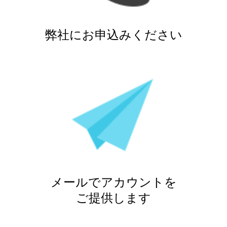
弊社にお申込みください
メールでアカウントを
ご提供します