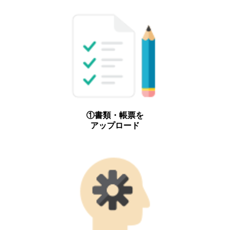
①書類・帳票を
アップロード