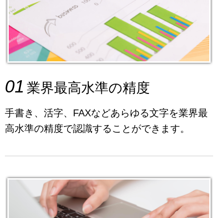
01
業界最高水準の精度
手書き、活字、FAXなどあらゆる文字を業界最
高水準の精度で認識することができます。