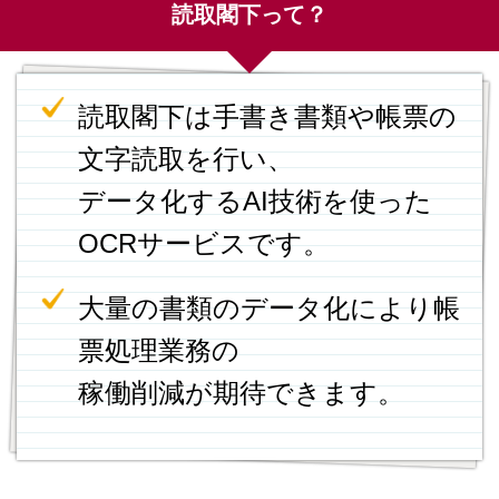
読取閣下って？
読取閣下は手書き書類や帳票の
文字読取を行い、
データ化するAI技術を使った
OCRサービスです。
大量の書類のデータ化により帳
票処理業務の
稼働削減が期待できます。