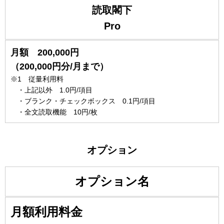
読取閣下
Pro
月額 200,000円
（200,000円分/月まで）
※1 従量利用料
・上記以外 1.0円/項目
・ブランク・チェックボックス 0.1円/項目
・全文読取機能 10円/枚
オプション
オプション名
月額利用料金