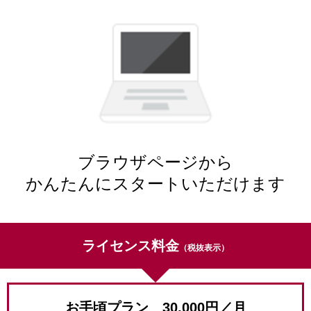
ブラウザページから
かんたんにスタートいただけます
ライセンス料金
（税抜表示）
お手頃プラン 30,000円／月