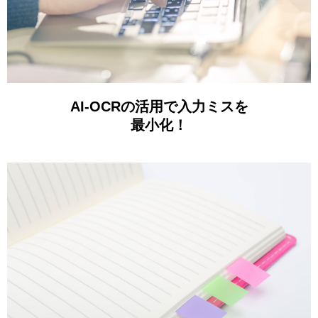
AI-OCRの活用で入力ミスを
最小化！