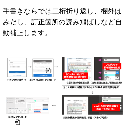
手書きならでは二桁折り返し、欄外は
みだし、訂正箇所の読み飛ばしなど自
動補正します。